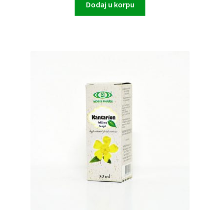
Dodaj u korpu