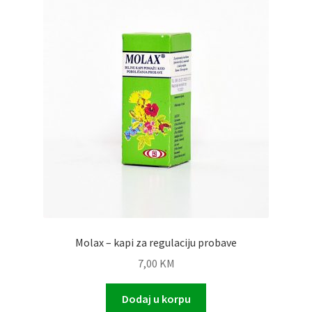
Molax – kapi za regulaciju probave
7,00
KM
Dodaj u korpu