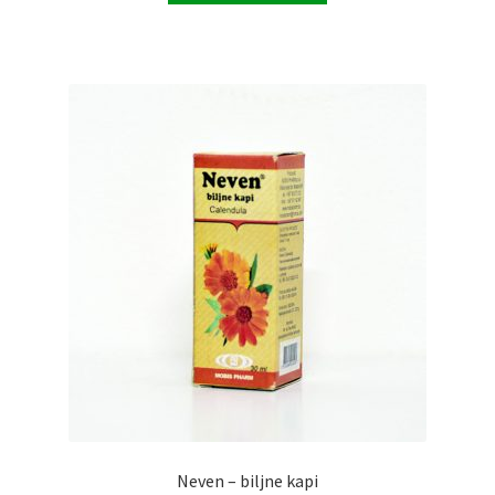
Neven – biljne kapi