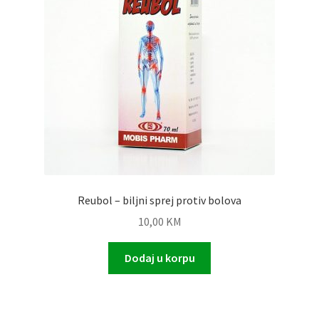
Reubol – biljni sprej protiv bolova
10,00
KM
Dodaj u korpu