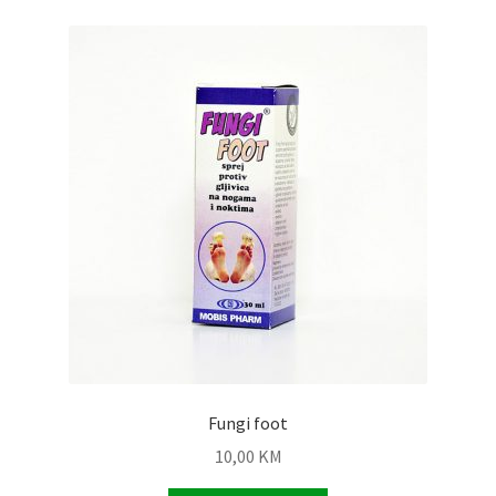
Fungi foot
10,00
KM