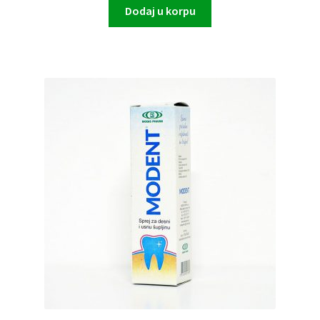
Dodaj u korpu