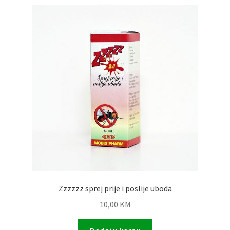
Zzzzzz sprej prije i poslije uboda
10,00
KM