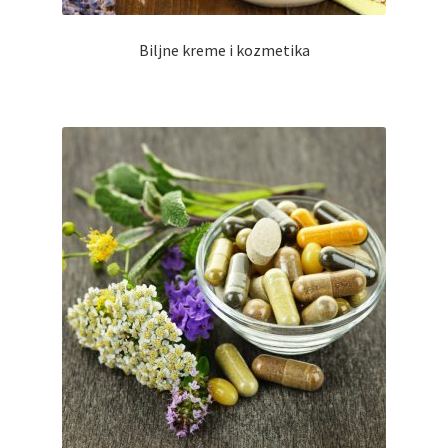
Biljne kreme i kozmetika