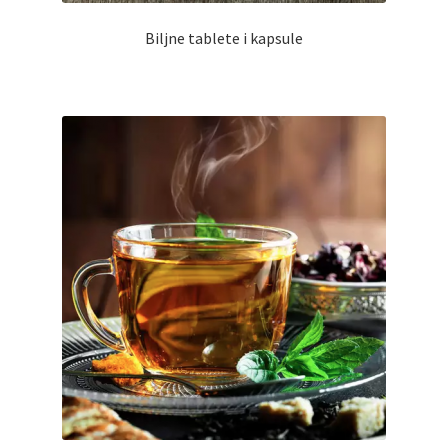
Biljne tablete i kapsule