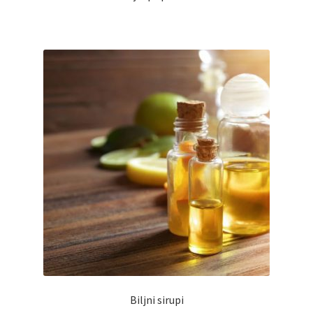
Biljni sirupi