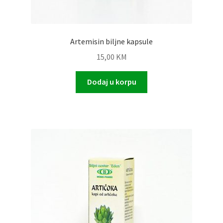
Artemisin biljne kapsule
15,00
KM
Dodaj u korpu