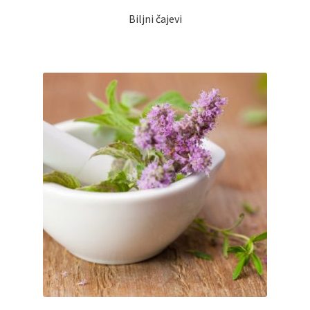
Biljni čajevi