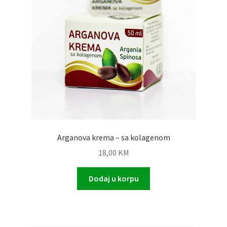
Arganova krema – sa kolagenom
18,00
KM
Dodaj u korpu