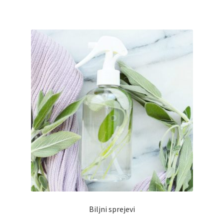
Biljni sprejevi