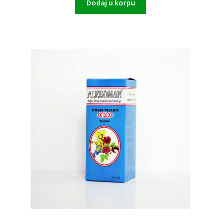
Dodaj u korpu