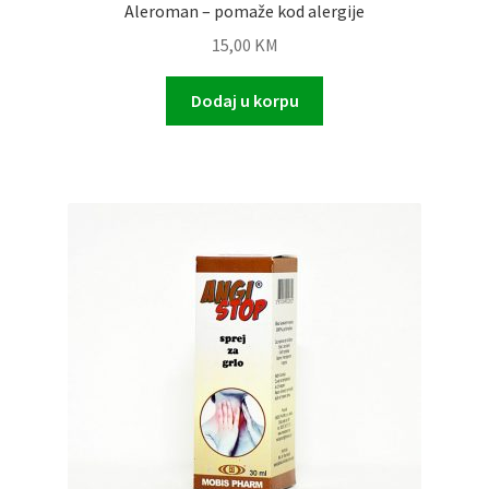
Aleroman – pomaže kod alergije
15,00
KM
Dodaj u korpu