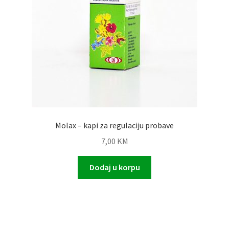
Molax – kapi za regulaciju probave
7,00
KM
Dodaj u korpu