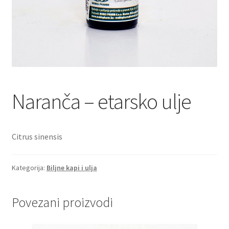
Naranča – etarsko ulje
Citrus sinensis
Kategorija:
Biljne kapi i ulja
Povezani proizvodi