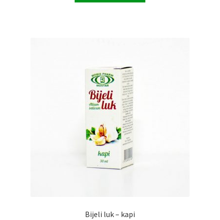
Bijeli luk – kapi