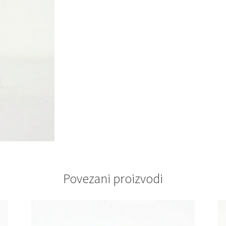
Povezani proizvodi