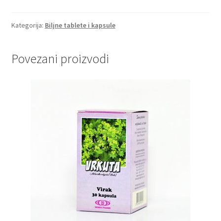
Kategorija:
Biljne tablete i kapsule
Povezani proizvodi