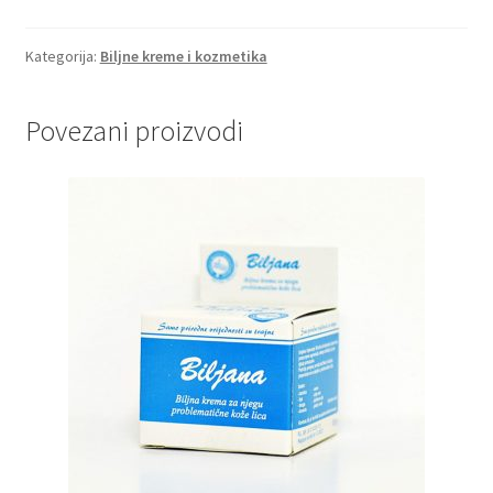
Kategorija:
Biljne kreme i kozmetika
Povezani proizvodi