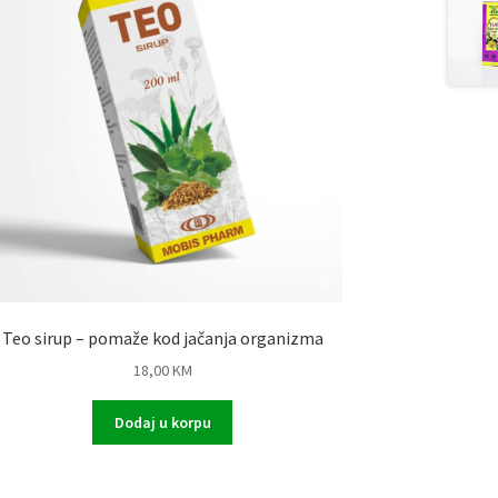
Teo sirup – pomaže kod jačanja organizma
18,00
KM
Dodaj u korpu