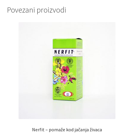
Povezani proizvodi
Nerfit – pomaže kod jačanja živaca