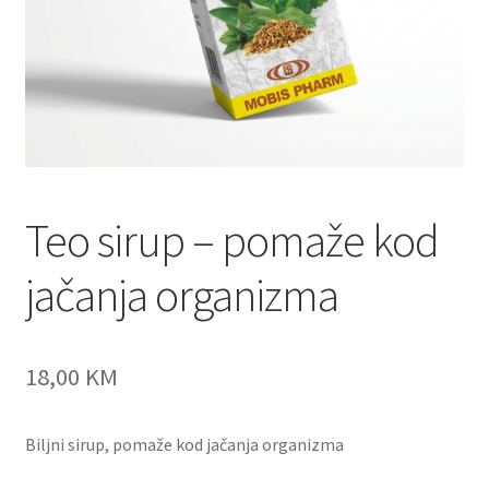
Teo sirup – pomaže kod
jačanja organizma
18,00
KM
Biljni sirup, pomaže kod jačanja organizma