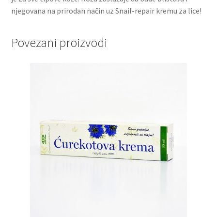
njegovana na prirodan način uz Snail-repair kremu za lice!
Povezani proizvodi