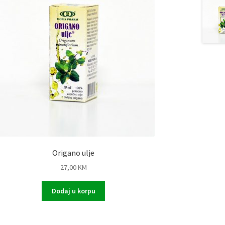
Origano ulje
27,00
KM
Dodaj u korpu