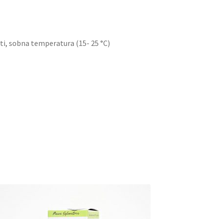
ti, sobna temperatura (15- 25 °C)