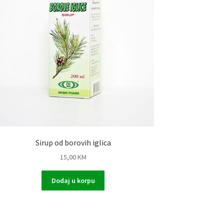
Sirup od borovih iglica
15,00
KM
Dodaj u korpu