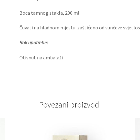
Boca tamnog stakla, 200 ml
Čuvati na hladnom mjestu zaštićeno od sunčeve svjetlos
Rok upotrebe:
Otisnut na ambalaži
Povezani proizvodi